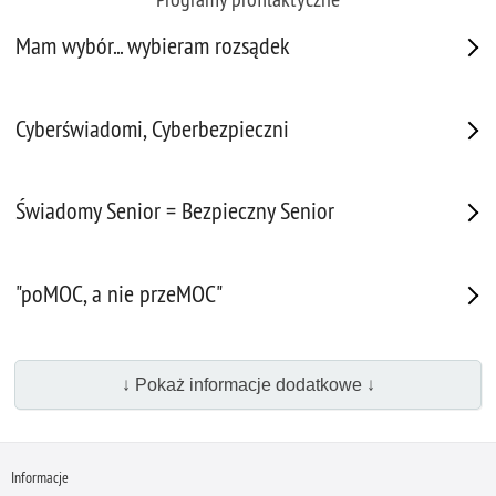
Mam wybór... wybieram rozsądek
Cyberświadomi, Cyberbezpieczni
Świadomy Senior = Bezpieczny Senior
"poMOC, a nie przeMOC"
↓ Pokaż informacje dodatkowe ↓
Informacje