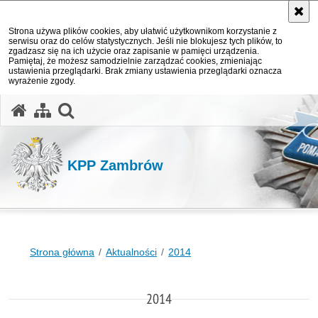
Strona używa plików cookies, aby ułatwić użytkownikom korzystanie z
serwisu oraz do celów statystycznych. Jeśli nie blokujesz tych plików, to
zgadzasz się na ich użycie oraz zapisanie w pamięci urządzenia.
Pamiętaj, że możesz samodzielnie zarządzać cookies, zmieniając
ustawienia przeglądarki. Brak zmiany ustawienia przeglądarki oznacza
wyrażenie zgody.
otwórz wyszukiwarkę
KPP Zambrów
Strona główna
Aktualności
2014
2014