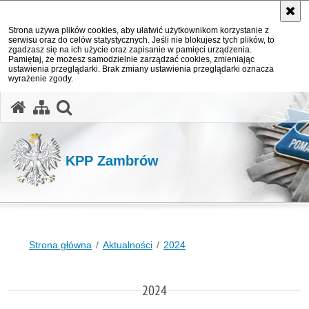
Strona używa plików cookies, aby ułatwić użytkownikom korzystanie z
serwisu oraz do celów statystycznych. Jeśli nie blokujesz tych plików, to
zgadzasz się na ich użycie oraz zapisanie w pamięci urządzenia.
Pamiętaj, że możesz samodzielnie zarządzać cookies, zmieniając
ustawienia przeglądarki. Brak zmiany ustawienia przeglądarki oznacza
wyrażenie zgody.
otwórz wyszukiwarkę
KPP Zambrów
Strona główna
Aktualności
2024
2024