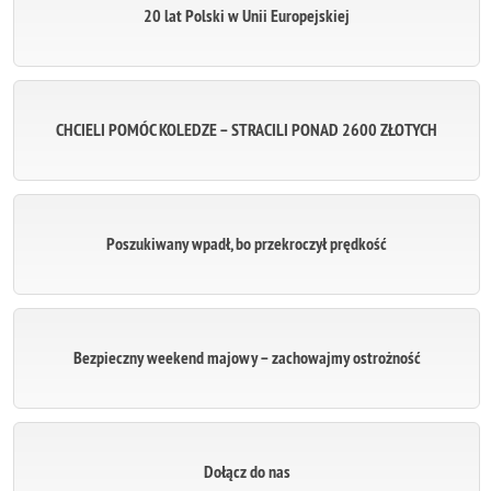
20 lat Polski w Unii Europejskiej
CHCIELI POMÓC KOLEDZE – STRACILI PONAD 2600 ZŁOTYCH
Poszukiwany wpadł, bo przekroczył prędkość
Bezpieczny weekend majowy – zachowajmy ostrożność
Dołącz do nas