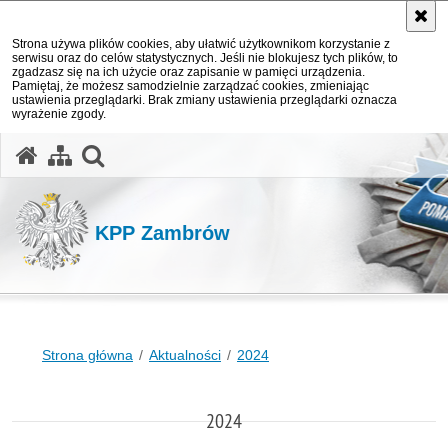
Strona używa plików cookies, aby ułatwić użytkownikom korzystanie z
serwisu oraz do celów statystycznych. Jeśli nie blokujesz tych plików, to
zgadzasz się na ich użycie oraz zapisanie w pamięci urządzenia.
Pamiętaj, że możesz samodzielnie zarządzać cookies, zmieniając
ustawienia przeglądarki. Brak zmiany ustawienia przeglądarki oznacza
wyrażenie zgody.
otwórz wyszukiwarkę
KPP Zambrów
Strona główna
Aktualności
2024
2024