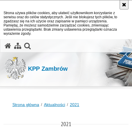
Strona używa plików cookies, aby ułatwić użytkownikom korzystanie z
serwisu oraz do celów statystycznych. Jeśli nie blokujesz tych plików, to
zgadzasz się na ich użycie oraz zapisanie w pamięci urządzenia.
Pamiętaj, że możesz samodzielnie zarządzać cookies, zmieniając
ustawienia przeglądarki. Brak zmiany ustawienia przeglądarki oznacza
wyrażenie zgody.
otwórz wyszukiwarkę
KPP Zambrów
Strona główna
Aktualności
2021
2021