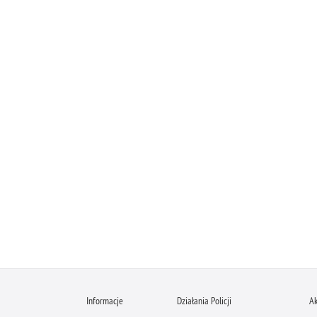
Informacje
Działania Policji
Ak