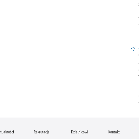
tualności
Rekrutacja
Dzielnicowi
Kontakt