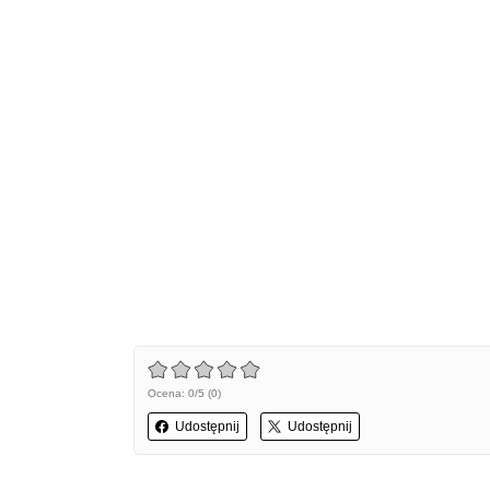
Ocena: 0/5 (0)
Udostępnij
Udostępnij