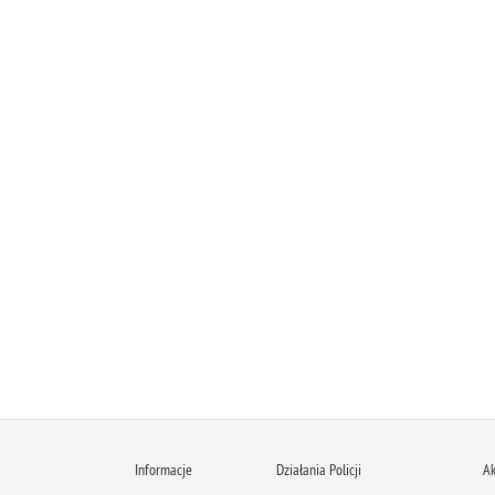
Informacje
Działania Policji
Ak