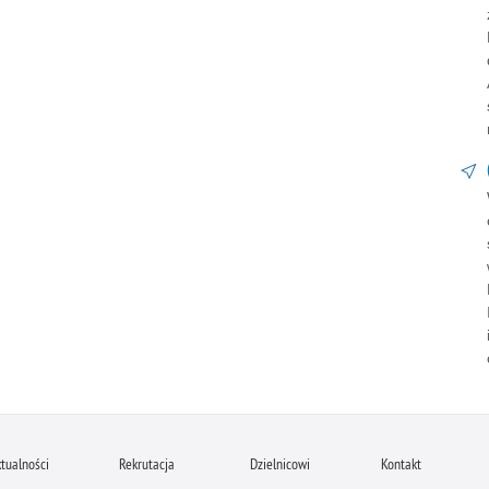
tualności
Rekrutacja
Dzielnicowi
Kontakt